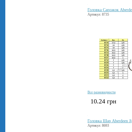
Головка Сапожок Aberdee
Артикул: 8735
Все разновидности
10.24
грн
Головка Шар Aberdeen Ji
Артикул: 8693