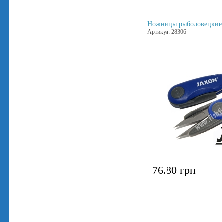
Ножницы рыболовецкие 
Артикул: 28306
76.80
грн