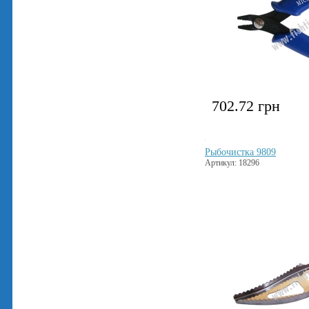
702.72
грн
Рыбочистка 9809
Артикул: 18296