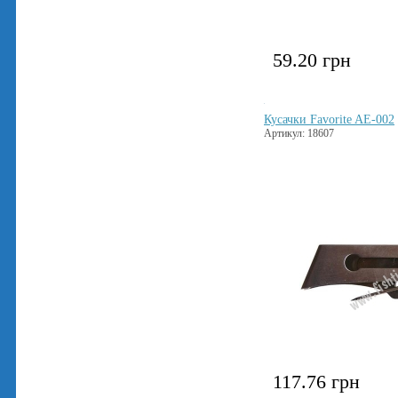
59.20
грн
Кусачки Favorite AE-002
Артикул: 18607
117.76
грн