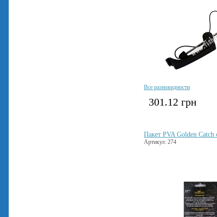
Все разновидности
301.12
грн
Пакет PVA Golden Catch
Артикул: 274