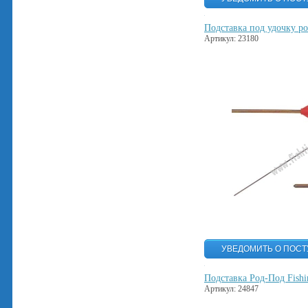
Подставка под удочку ро
Артикул: 23180
Подставка Род-Под Fish
Артикул: 24847