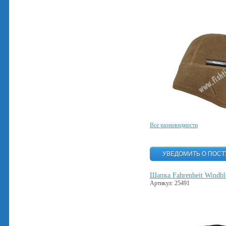
Все разновидности
Шапка Fahrenheit Windbl
Артикул: 25491