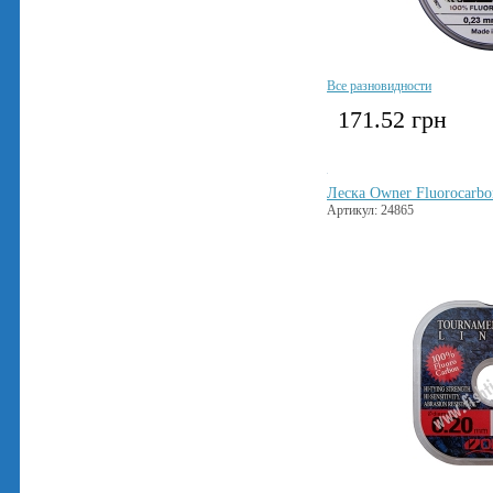
Все разновидности
171.52
грн
Леска Owner Fluorocarbo
Артикул: 24865