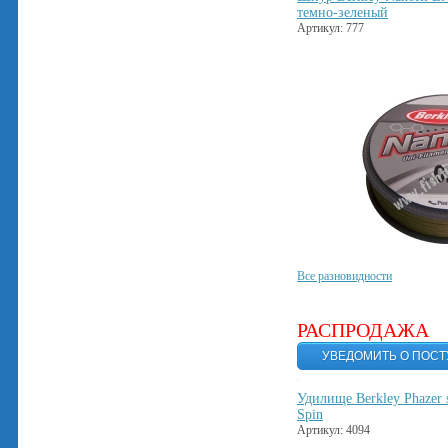
темно-зеленый
Артикул: 777
Все разновидности
РАСПРОДАЖА
Удилище Berkley Phazer 
Spin
Артикул: 4094