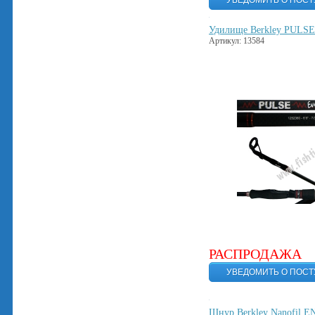
Удилище Berkley PULSE
Артикул: 13584
РАСПРОДАЖА
Шнур Berkley Nanofil E