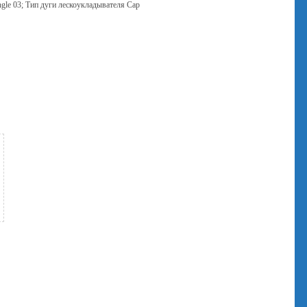
gle 03; Тип дуги лескоукладывателя Cap