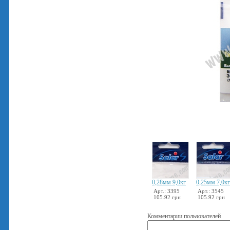
0,28мм 9,0кг
0,25мм 7,0кг
Арт.: 3395
Арт.: 3545
105.92 грн
105.92 грн
Комментарии пользователей