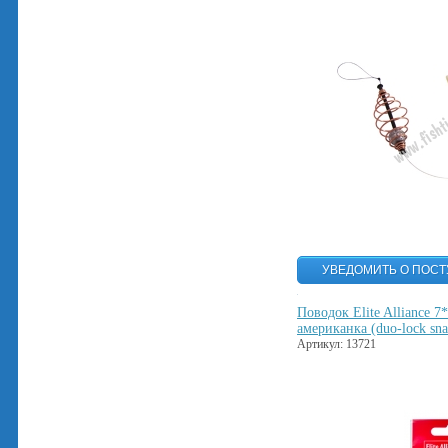
Поводок Elite Alliance 7
американка (duo-lock sna
Артикул: 13721