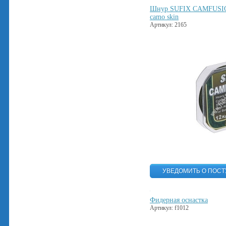
Шнур SUFIX CAMFUSION,
camo skin
Артикул: 2165
Фидерная оснастка
Артикул: f1012